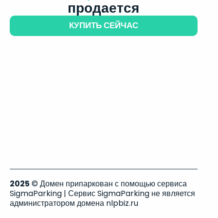
продается
КУПИТЬ СЕЙЧАС
2025
© Домен припаркован с помощью сервиса
SigmaParking | Сервис SigmaParking не является
администратором домена nlpbiz.ru